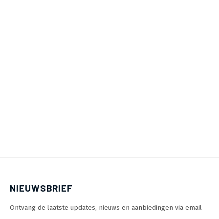
NIEUWSBRIEF
Ontvang de laatste updates, nieuws en aanbiedingen via email