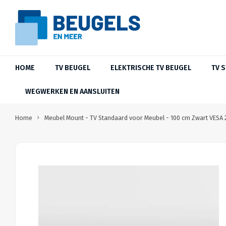
HOME
TV BEUGEL
ELEKTRISCHE TV BEUGEL
TV 
WEGWERKEN EN AANSLUITEN
Home
Meubel Mount - TV Standaard voor Meubel - 100 cm Zwart VESA