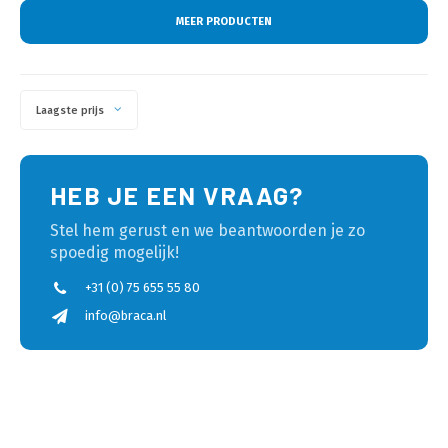
MEER PRODUCTEN
Laagste prijs
HEB JE EEN VRAAG?
Stel hem gerust en we beantwoorden je zo
spoedig mogelijk!
+31 (0) 75 655 55 80
info@braca.nl