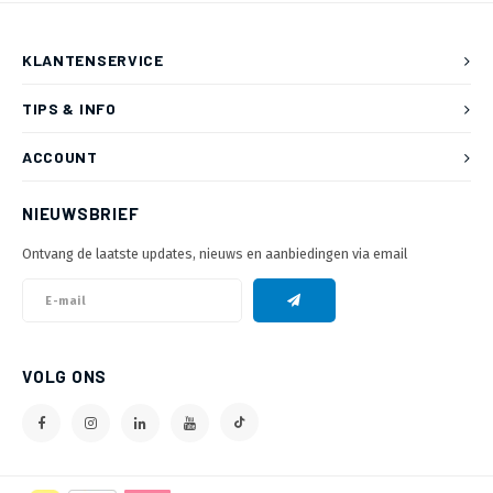
KLANTENSERVICE
TIPS & INFO
ACCOUNT
NIEUWSBRIEF
Ontvang de laatste updates, nieuws en aanbiedingen via email
VOLG ONS