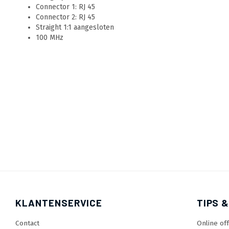
Connector 1: RJ 45
Connector 2: RJ 45
Straight 1:1 aangesloten
100 MHz
KLANTENSERVICE
TIPS &
Contact
Online of