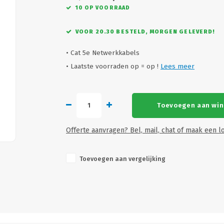
10 OP VOORRAAD
VOOR 20.30 BESTELD, MORGEN GELEVERD!
• Cat 5e Netwerkkabels
• Laatste voorraden op = op !
Lees meer
Toevoegen aan wi
Offerte aanvragen? Bel, mail, chat of maak een lo
Toevoegen aan vergelijking