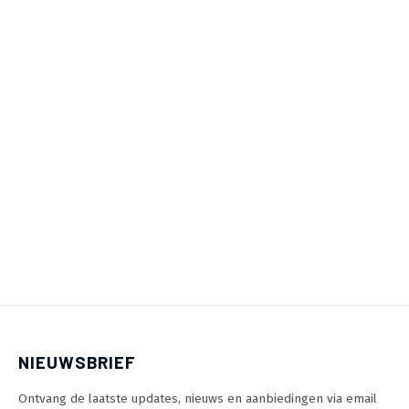
NIEUWSBRIEF
Ontvang de laatste updates, nieuws en aanbiedingen via email