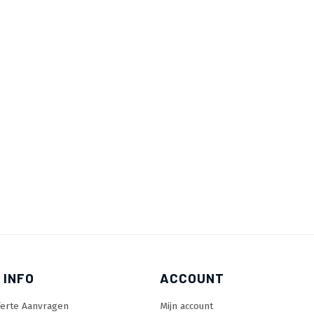
 INFO
ACCOUNT
ferte Aanvragen
Mijn account