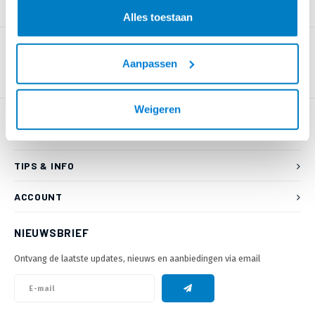
PRODUCTOMSCHRIJVING
Alles toestaan
Aanpassen
Weigeren
KLANTENSERVICE
TIPS & INFO
ACCOUNT
NIEUWSBRIEF
Ontvang de laatste updates, nieuws en aanbiedingen via email