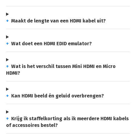
+
Maakt de lengte van een HDMI kabel uit?
+
Wat doet een HDMI EDID emulator?
+
Wat is het verschil tussen Mini HDMI en Micro
HDMI?
+
Kan HDMI beeld én geluid overbrengen?
+
Krijg ik staffelkorting als ik meerdere HDMI kabels
of accessoires bestel?