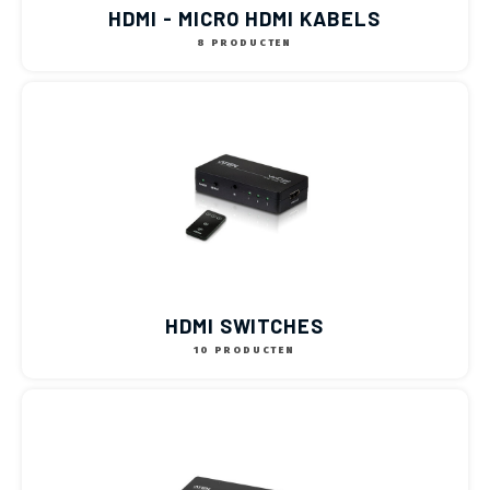
HDMI - MICRO HDMI KABELS
8 PRODUCTEN
HDMI SWITCHES
10 PRODUCTEN