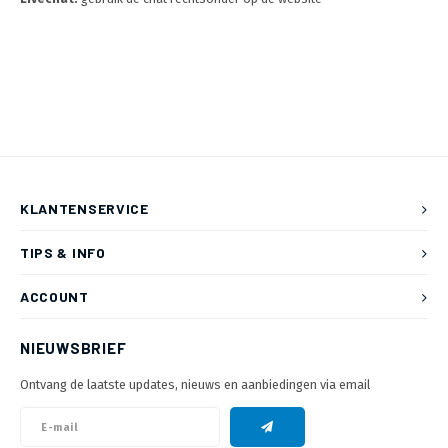
KLANTENSERVICE
TIPS & INFO
ACCOUNT
NIEUWSBRIEF
Ontvang de laatste updates, nieuws en aanbiedingen via email