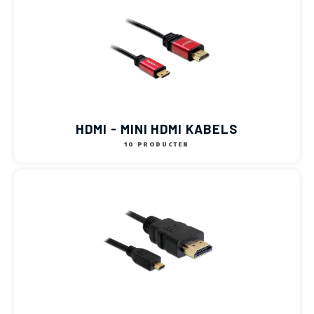
HDMI - MINI HDMI KABELS
10 PRODUCTEN