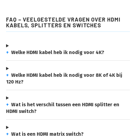
FAQ – VEELGESTELDE VRAGEN OVER HDMI
KABELS, SPLITTERS EN SWITCHES
+
Welke HDMI kabel heb ik nodig voor 4K?
+
Welke HDMI kabel heb ik nodig voor 8K of 4K bij
120 Hz?
+
Wat is het verschil tussen een HDMI splitter en
HDMI switch?
+
Wat is een HDMI matrix switch?