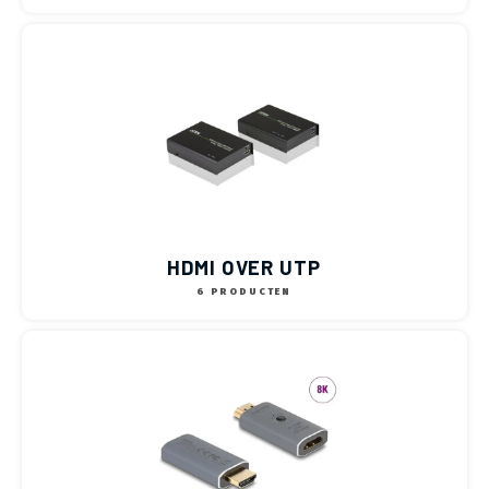
HDMI OVER UTP
6 PRODUCTEN