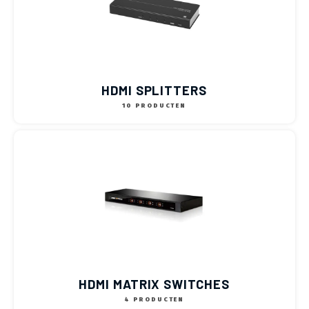
HDMI SPLITTERS
10 PRODUCTEN
HDMI MATRIX SWITCHES
4 PRODUCTEN