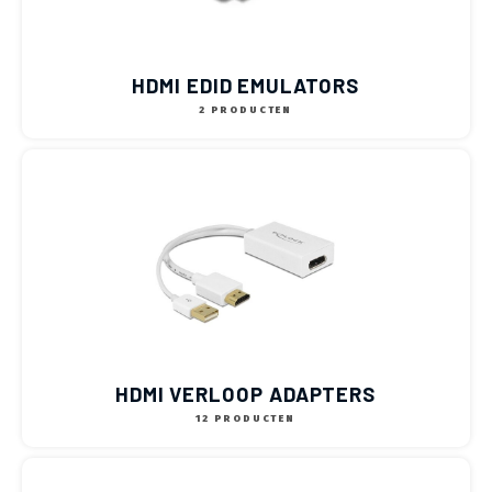
HDMI EDID EMULATORS
2 PRODUCTEN
HDMI VERLOOP ADAPTERS
12 PRODUCTEN