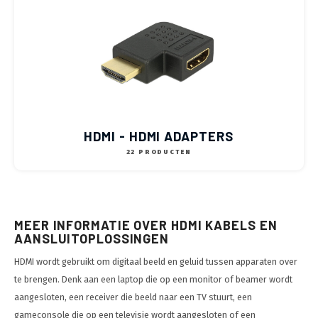
HDMI - HDMI ADAPTERS
22 PRODUCTEN
MEER INFORMATIE OVER HDMI KABELS EN
AANSLUITOPLOSSINGEN
HDMI wordt gebruikt om digitaal beeld en geluid tussen apparaten over
te brengen. Denk aan een laptop die op een monitor of beamer wordt
aangesloten, een receiver die beeld naar een TV stuurt, een
gameconsole die op een televisie wordt aangesloten of een