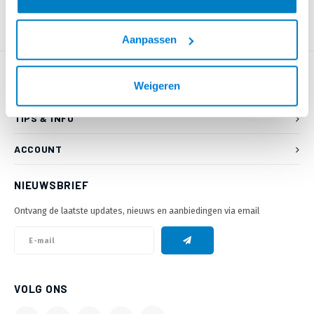
Aanpassen
Weigeren
KLANTENSERVICE
TIPS & INFO
ACCOUNT
NIEUWSBRIEF
Ontvang de laatste updates, nieuws en aanbiedingen via email
VOLG ONS