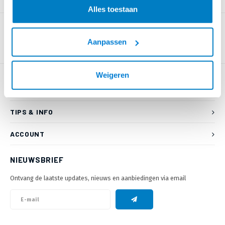
PRODUCTOMSCHRIJVING
Alles toestaan
Aanpassen
Weigeren
KLANTENSERVICE
TIPS & INFO
ACCOUNT
NIEUWSBRIEF
Ontvang de laatste updates, nieuws en aanbiedingen via email