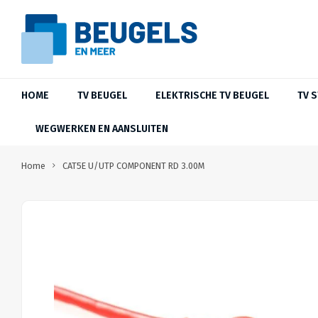
HOME
TV BEUGEL
ELEKTRISCHE TV BEUGEL
TV 
WEGWERKEN EN AANSLUITEN
Home
CAT5E U/UTP COMPONENT RD 3.00M