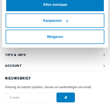
PRODUCTOMSCHRIJVING
Alles toestaan
Aanpassen
Weigeren
KLANTENSERVICE
TIPS & INFO
ACCOUNT
NIEUWSBRIEF
Ontvang de laatste updates, nieuws en aanbiedingen via email