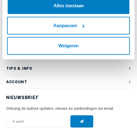
PRODUCTOMSCHRIJVING
Alles toestaan
Aanpassen
Weigeren
KLANTENSERVICE
TIPS & INFO
ACCOUNT
NIEUWSBRIEF
Ontvang de laatste updates, nieuws en aanbiedingen via email