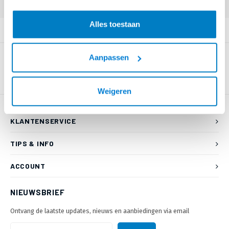
Alles toestaan
PRODUCTOMSCHRIJVING
Aanpassen
Weigeren
KLANTENSERVICE
TIPS & INFO
ACCOUNT
NIEUWSBRIEF
Ontvang de laatste updates, nieuws en aanbiedingen via email