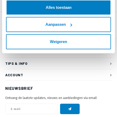
PRODUCTOMSCHRIJVING
Alles toestaan
Aanpassen
Weigeren
KLANTENSERVICE
TIPS & INFO
ACCOUNT
NIEUWSBRIEF
Ontvang de laatste updates, nieuws en aanbiedingen via email