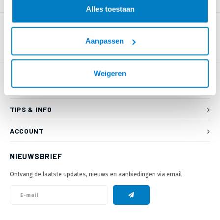
PRODUCTOMSCHRIJVING
Alles toestaan
Aanpassen
Weigeren
KLANTENSERVICE
TIPS & INFO
ACCOUNT
NIEUWSBRIEF
Ontvang de laatste updates, nieuws en aanbiedingen via email