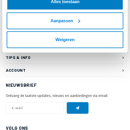
Alles toestaan
Aanpassen
Weigeren
KLANTENSERVICE
TIPS & INFO
ACCOUNT
NIEUWSBRIEF
Ontvang de laatste updates, nieuws en aanbiedingen via email
VOLG ONS