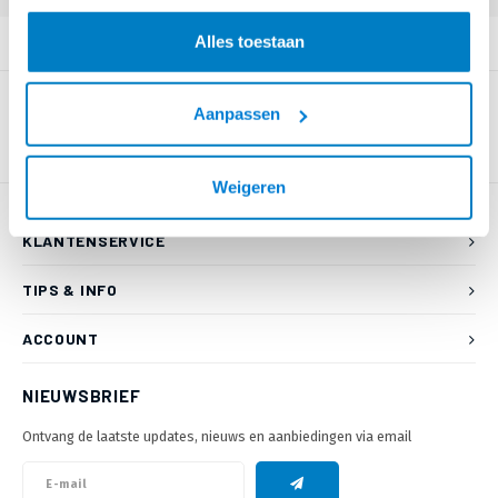
Alles toestaan
PRODUCTOMSCHRIJVING
Aanpassen
Weigeren
KLANTENSERVICE
TIPS & INFO
ACCOUNT
NIEUWSBRIEF
Ontvang de laatste updates, nieuws en aanbiedingen via email