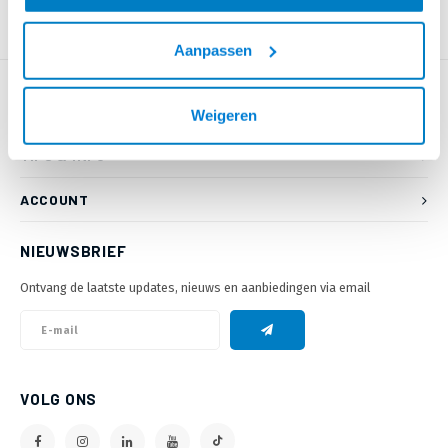
Aanpassen
KLANTENSERVICE
Weigeren
TIPS & INFO
ACCOUNT
NIEUWSBRIEF
Ontvang de laatste updates, nieuws en aanbiedingen via email
VOLG ONS