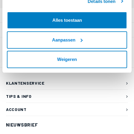
Details tonen
PRODUCTOMSCHRIJVING
Alles toestaan
SPECIFICATIES
Aanpassen
Weigeren
KLANTENSERVICE
TIPS & INFO
ACCOUNT
NIEUWSBRIEF