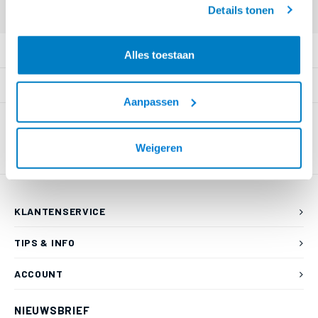
Details tonen
PRODUCTOMSCHRIJVING
Alles toestaan
SPECIFICATIES
Aanpassen
Weigeren
KLANTENSERVICE
TIPS & INFO
ACCOUNT
NIEUWSBRIEF