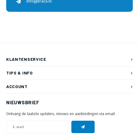
info@braca.nl
KLANTENSERVICE
TIPS & INFO
ACCOUNT
NIEUWSBRIEF
Ontvang de laatste updates, nieuws en aanbiedingen via email