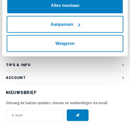
PRODUCTOMSCHRIJVING
Alles toestaan
Aanpassen
Weigeren
KLANTENSERVICE
TIPS & INFO
ACCOUNT
NIEUWSBRIEF
Ontvang de laatste updates, nieuws en aanbiedingen via email