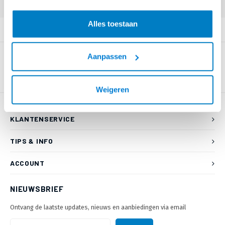
Alles toestaan
PRODUCTOMSCHRIJVING
Aanpassen
Weigeren
KLANTENSERVICE
TIPS & INFO
ACCOUNT
NIEUWSBRIEF
Ontvang de laatste updates, nieuws en aanbiedingen via email