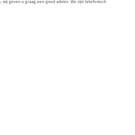
wij geven u graag een goed advies. We zijn telefonisch