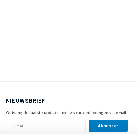
NIEUWSBRIEF
Ontvang de laatste updates, nieuws en aanbiedingen via email
Abonneer