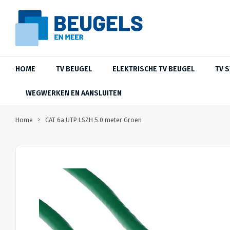
HOME
TV BEUGEL
ELEKTRISCHE TV BEUGEL
TV 
WEGWERKEN EN AANSLUITEN
Home
CAT 6a UTP LSZH 5.0 meter Groen