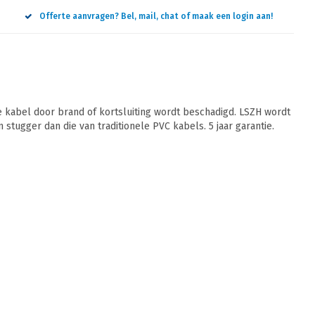
Offerte aanvragen? Bel, mail, chat of maak een login aan!
 kabel door brand of kortsluiting wordt beschadigd. LSZH wordt
 stugger dan die van traditionele PVC kabels. 5 jaar garantie.