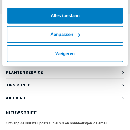
Alles toestaan
PRODUCTOMSCHRIJVING
Aanpassen
Weigeren
KLANTENSERVICE
TIPS & INFO
ACCOUNT
NIEUWSBRIEF
Ontvang de laatste updates, nieuws en aanbiedingen via email