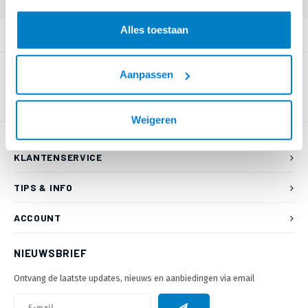
Alles toestaan
PRODUCTOMSCHRIJVING
Aanpassen
Weigeren
KLANTENSERVICE
TIPS & INFO
ACCOUNT
NIEUWSBRIEF
Ontvang de laatste updates, nieuws en aanbiedingen via email