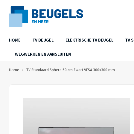
HOME
TV BEUGEL
ELEKTRISCHE TV BEUGEL
TV 
WEGWERKEN EN AANSLUITEN
Home
TV Standaard Sphere 60 cm Zwart VESA 300x300 mm