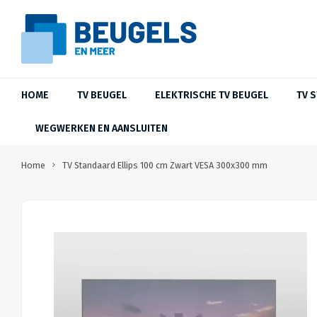
HOME
TV BEUGEL
ELEKTRISCHE TV BEUGEL
TV 
WEGWERKEN EN AANSLUITEN
Home
TV Standaard Ellips 100 cm Zwart VESA 300x300 mm