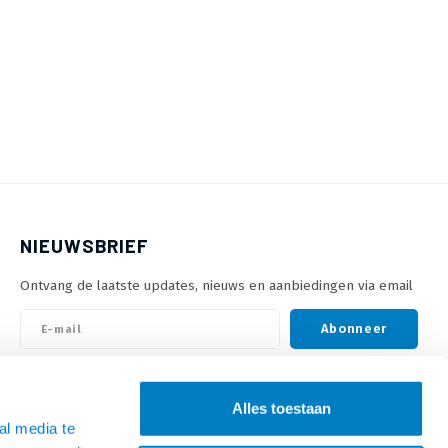
NIEUWSBRIEF
Ontvang de laatste updates, nieuws en aanbiedingen via email
Abonneer
VOLG ONS
Alles toestaan
al media te