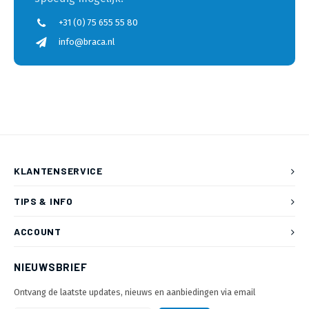
+31 (0) 75 655 55 80
info@braca.nl
KLANTENSERVICE
TIPS & INFO
ACCOUNT
NIEUWSBRIEF
Ontvang de laatste updates, nieuws en aanbiedingen via email