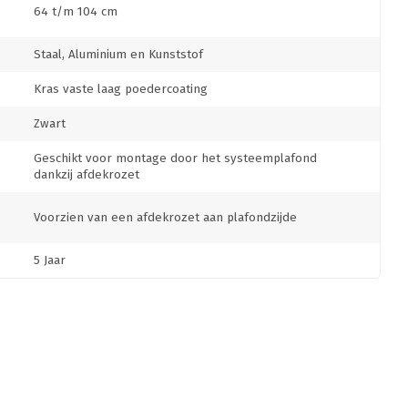
64 t/m 104 cm
Staal, Aluminium en Kunststof
Kras vaste laag poedercoating
Zwart
Geschikt voor montage door het systeemplafond
dankzij afdekrozet
Voorzien van een afdekrozet aan plafondzijde
5 Jaar