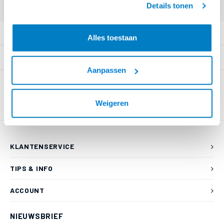
Details tonen
PRODUCTOMSCHRIJVING
Alles toestaan
SPECIFICATIES
Aanpassen
Weigeren
KLANTENSERVICE
TIPS & INFO
ACCOUNT
NIEUWSBRIEF