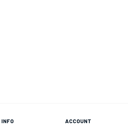
 INFO
ACCOUNT