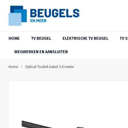
HOME
TV BEUGEL
ELEKTRISCHE TV BEUGEL
TV 
WEGWERKEN EN AANSLUITEN
Home
Optical Toslink kabel 3.0 meter