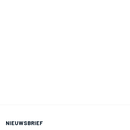
NIEUWSBRIEF