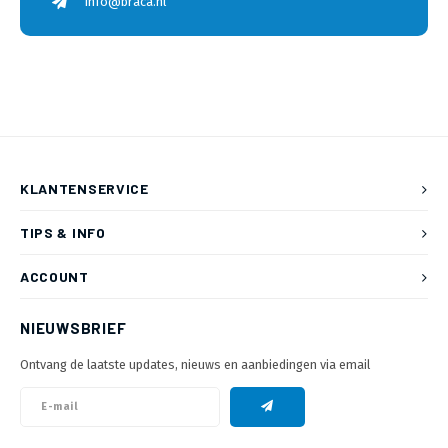
info@braca.nl
KLANTENSERVICE
TIPS & INFO
ACCOUNT
NIEUWSBRIEF
Ontvang de laatste updates, nieuws en aanbiedingen via email