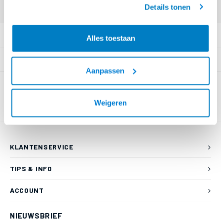
Details tonen
PRODUCTOMSCHRIJVING
Alles toestaan
SPECIFICATIES
Aanpassen
Weigeren
KLANTENSERVICE
TIPS & INFO
ACCOUNT
NIEUWSBRIEF