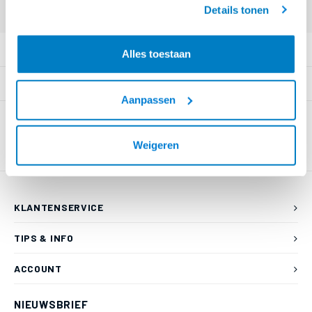
Details tonen
PRODUCTOMSCHRIJVING
Alles toestaan
SPECIFICATIES
Aanpassen
Weigeren
KLANTENSERVICE
TIPS & INFO
ACCOUNT
NIEUWSBRIEF