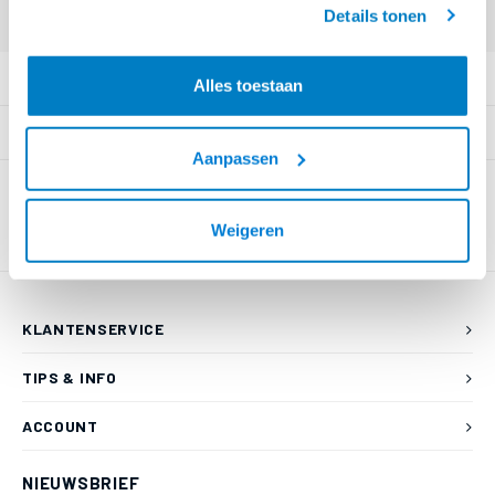
Details tonen
PRODUCTOMSCHRIJVING
Alles toestaan
SPECIFICATIES
Aanpassen
Weigeren
KLANTENSERVICE
TIPS & INFO
ACCOUNT
NIEUWSBRIEF