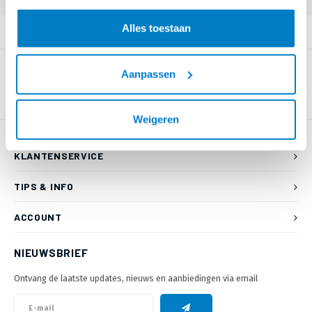
Alles toestaan
PRODUCTOMSCHRIJVING
Aanpassen
Weigeren
KLANTENSERVICE
TIPS & INFO
ACCOUNT
NIEUWSBRIEF
Ontvang de laatste updates, nieuws en aanbiedingen via email