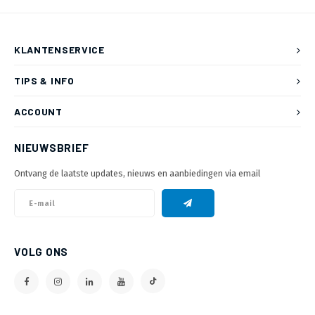
KLANTENSERVICE
TIPS & INFO
ACCOUNT
NIEUWSBRIEF
Ontvang de laatste updates, nieuws en aanbiedingen via email
VOLG ONS