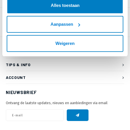
PRODUCTOMSCHRIJVING
Alles toestaan
Aanpassen
Weigeren
KLANTENSERVICE
TIPS & INFO
ACCOUNT
NIEUWSBRIEF
Ontvang de laatste updates, nieuws en aanbiedingen via email