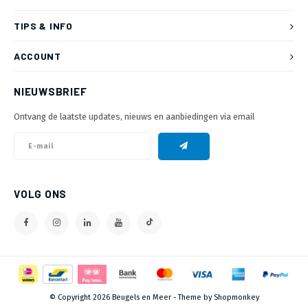
TIPS & INFO
ACCOUNT
NIEUWSBRIEF
Ontvang de laatste updates, nieuws en aanbiedingen via email
VOLG ONS
© Copyright 2026 Beugels en Meer - Theme by
Shopmonkey