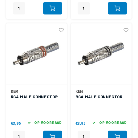
KEM
KEM
RCA MALE CONNECTOR -
RCA MALE CONNECTOR -
RODE RING
ZWARTE RING
OP VOORRAAD
OP VOORRAAD
€3,95
€3,95