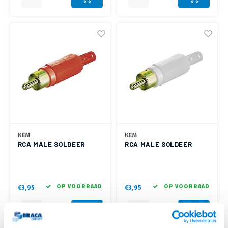
KEM
KEM
RCA MALE SOLDEER
RCA MALE SOLDEER
CONNECTOR - ROOD
CONNECTOR - WIT
OP VOORRAAD
OP VOORRAAD
€3,95
€3,95