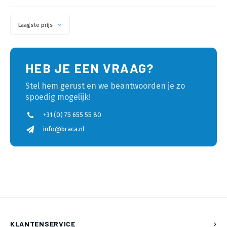
Laagste prijs
HEB JE EEN VRAAG?
Stel hem gerust en we beantwoorden je zo
spoedig mogelijk!
+31 (0) 75 655 55 80
info@braca.nl
KLANTENSERVICE