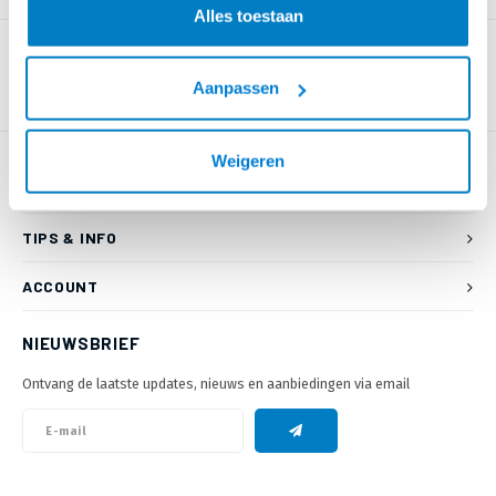
Alles toestaan
Aanpassen
Weigeren
KLANTENSERVICE
TIPS & INFO
ACCOUNT
NIEUWSBRIEF
Ontvang de laatste updates, nieuws en aanbiedingen via email