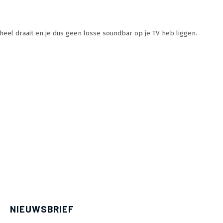
heel draait en je dus geen losse soundbar op je TV heb liggen.
NIEUWSBRIEF