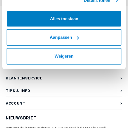
Details tonen
PRODUCTOMSCHRIJVING
Alles toestaan
SPECIFICATIES
Aanpassen
Weigeren
KLANTENSERVICE
TIPS & INFO
ACCOUNT
NIEUWSBRIEF