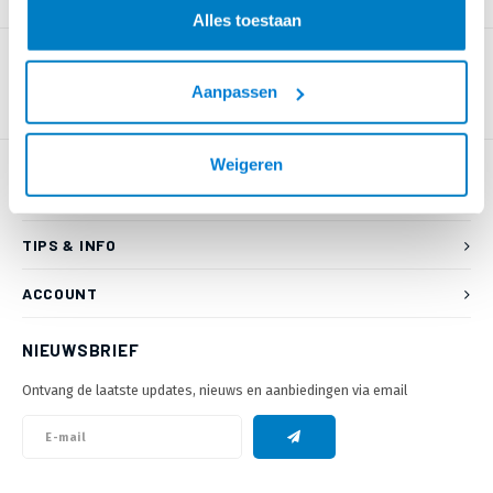
PRODUCTOMSCHRIJVING
Alles toestaan
Aanpassen
Weigeren
KLANTENSERVICE
TIPS & INFO
ACCOUNT
NIEUWSBRIEF
Ontvang de laatste updates, nieuws en aanbiedingen via email