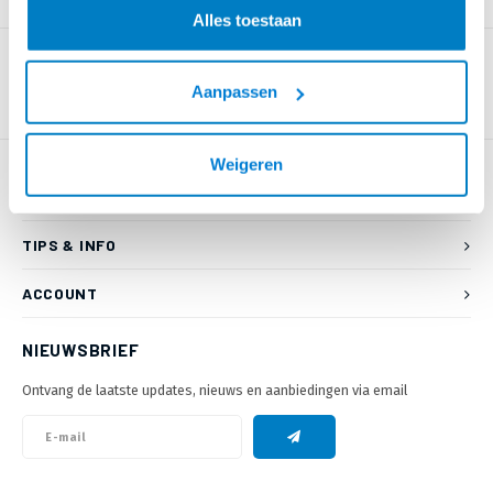
PRODUCTOMSCHRIJVING
Alles toestaan
Aanpassen
Weigeren
KLANTENSERVICE
TIPS & INFO
ACCOUNT
NIEUWSBRIEF
Ontvang de laatste updates, nieuws en aanbiedingen via email