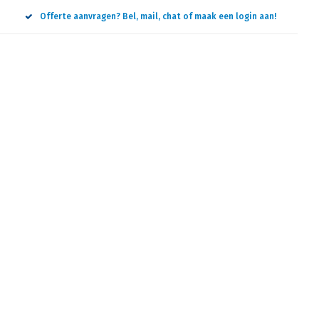
Offerte aanvragen? Bel, mail, chat of maak een login aan!