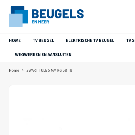
HOME
TV BEUGEL
ELEKTRISCHE TV BEUGEL
TV 
WEGWERKEN EN AANSLUITEN
Home
ZWART TULE 5 MM RG 58 TB