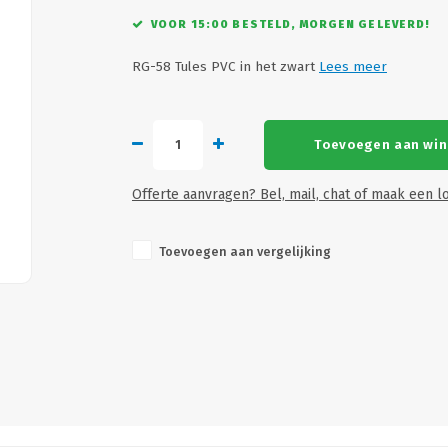
VOOR 15:00 BESTELD, MORGEN GELEVERD!
RG-58 Tules PVC in het zwart
Lees meer
Toevoegen aan wi
Offerte aanvragen? Bel, mail, chat of maak een lo
Toevoegen aan vergelijking