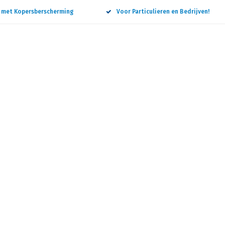
n met Kopersberscherming
Voor Particulieren en Bedrijven!