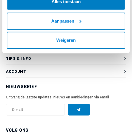
Alles toestaan
Aanpassen
Weigeren
KLANTENSERVICE
TIPS & INFO
ACCOUNT
NIEUWSBRIEF
Ontvang de laatste updates, nieuws en aanbiedingen via email
VOLG ONS