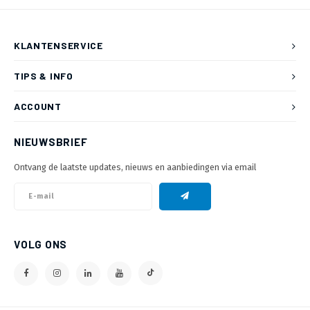
KLANTENSERVICE
TIPS & INFO
ACCOUNT
NIEUWSBRIEF
Ontvang de laatste updates, nieuws en aanbiedingen via email
VOLG ONS