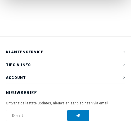
KLANTENSERVICE
TIPS & INFO
ACCOUNT
NIEUWSBRIEF
Ontvang de laatste updates, nieuws en aanbiedingen via email