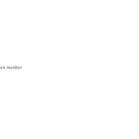
een monitor