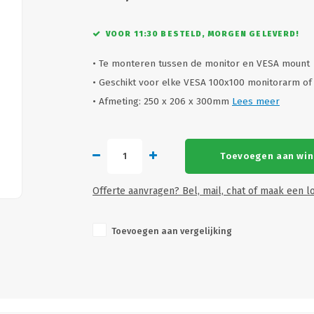
VOOR 11:30 BESTELD, MORGEN GELEVERD!
• Te monteren tussen de monitor en VESA mount
• Geschikt voor elke VESA 100x100 monitorarm of
• Afmeting: 250 x 206 x 300mm
Lees meer
Toevoegen aan wi
Offerte aanvragen? Bel, mail, chat of maak een lo
Toevoegen aan vergelijking